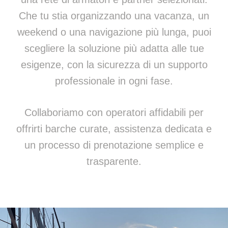
Che tu stia organizzando una vacanza, un
weekend o una navigazione più lunga, puoi
scegliere la soluzione più adatta alle tue
esigenze, con la sicurezza di un supporto
professionale in ogni fase.
Collaboriamo con operatori affidabili per
offrirti barche curate, assistenza dedicata e
un processo di prenotazione semplice e
trasparente.