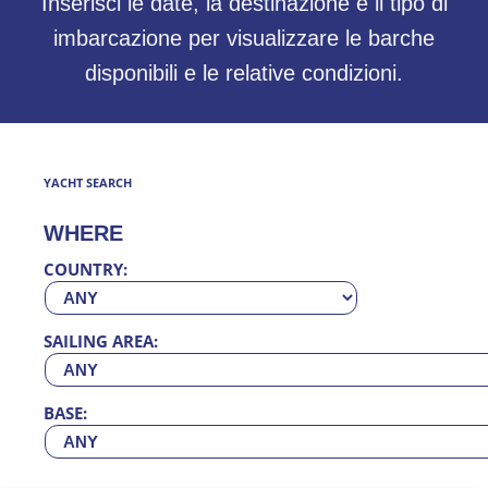
Inserisci le date, la destinazione e il tipo di
imbarcazione per visualizzare le barche
disponibili e le relative condizioni.