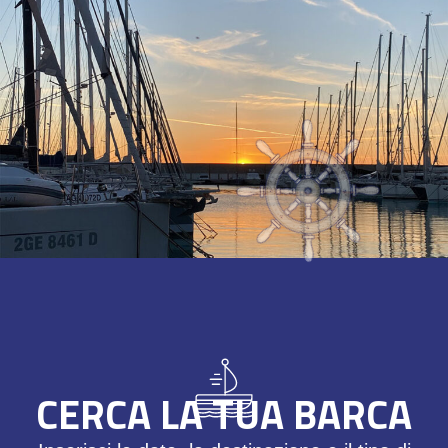
CERCA LA TUA BARCA